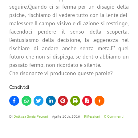
seguire.Quando ci si ferma per un disagio della
psiche, rischiamo di vedere tutto con la lente del
malessere.Il campo visivo e di azione si restringe,
facendoci perdere il senso della scoperta,
l’entusiasmo della decisione, la leggerezza nel
rischiare di andare anche senza meta.E’ quel
futuro che non si dispiega, se dentro abbiamo un
passato fermo, non ricordato e silente.
Che risonanze vi producono queste parole?
Condividi
Di
Dott.ssa Sonia Petroni
|
Aprile 10th, 2016
|
Riflessioni
|
0 Commenti