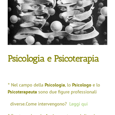
Psicologia e Psicoterapia
° Nel campo della
Psicologia
, lo
Psicologo
e lo
Psicoterapeuta
sono due figure professionali
diverse.Come intervengono?
Leggi qui