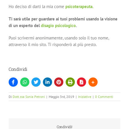
Ho deciso di darti la mia come
psicoterapeuta.
Ti sarà utile per guardare ai tuoi problemi usando la visione
di un esperto del
disagio psicologico
.
Puoi scrivermi anonimamente, usando solo il tuo nome,
attraverso il mio sito. Ti risponderò al più presto.
Condividi
Di
Dott.ssa Sonia Petroni
|
Maggio 3rd, 2019
|
Iniziative
|
0 Commenti
Condividi!