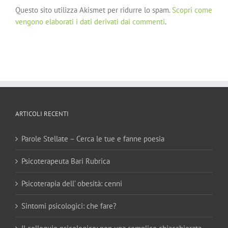
Questo sito utilizza Akismet per ridurre lo spam.
Scopri come
vengono elaborati i dati derivati dai commenti
.
ARTICOLI RECENTI
Parole Stellate – Cerca le tue e fanne poesia
Psicoterapeuta Bari Rubrica
Psicoterapia dell’ obesità: cenni
Sintomi psicologici: che fare?