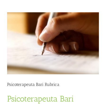
Psicoterapeuta Bari Rubrica
Psicoterapeuta Bari