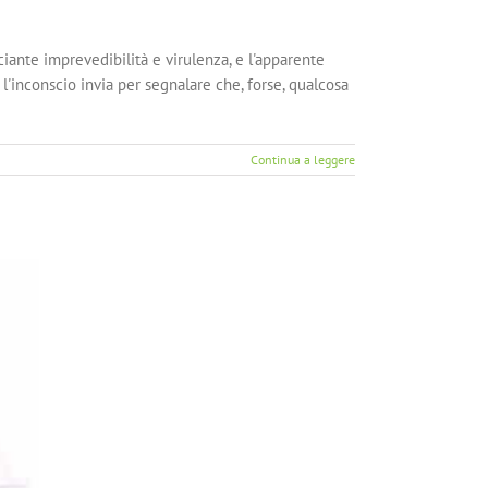
sciante imprevedibilità e virulenza, e l'apparente
'inconscio invia per segnalare che, forse, qualcosa
Continua a leggere