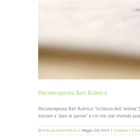
Psicoterapeuta Bari Rubrica
Psicoterapeuta Bari Rubrica: "Scrittura dell' Anima"
Iniziare a "dare le parole" a ciò che stai vivendo può
Di
Dott.ssa Sonia Petroni
|
Maggio 3rd, 2019
|
Iniziative
|
0 Co