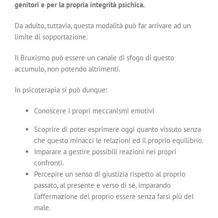
genitori e per la propria integrità psichica.
Da adulto, tuttavia, questa modalità può far arrivare ad un
limite di sopportazione.
Il Bruxismo può essere un canale di sfogo di questo
accumulo, non potendo altrimenti.
In psicoterapia si può dunque:
Conoscere i propri meccanismi emotivi
Scoprire di poter esprimere oggi quanto vissuto senza
che questo minacci le relazioni ed il proprio equilibrio.
Imparare a gestire possibili reazioni nei propri
confronti.
Percepire un senso di giustizia rispetto al proprio
passato, al presente e verso di sé, imparando
l’affermazione del proprio essere senza farsi più del
male.