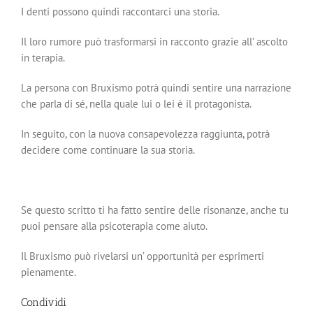
I denti possono quindi raccontarci una storia.
Il loro rumore può trasformarsi in racconto grazie all’ ascolto
in terapia.
La persona con Bruxismo potrà quindi sentire una narrazione
che parla di sé, nella quale lui o lei è il protagonista.
In seguito, con la nuova consapevolezza raggiunta, potrà
decidere come continuare la sua storia.
Se questo scritto ti ha fatto sentire delle risonanze, anche tu
puoi pensare alla psicoterapia come aiuto.
Il Bruxismo può rivelarsi un’ opportunità per esprimerti
pienamente.
Condividi