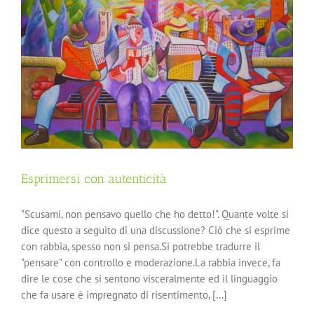
Esprimersi con autenticità
"Scusami, non pensavo quello che ho detto!". Quante volte si
dice questo a seguito di una discussione? Ciò che si esprime
con rabbia, spesso non si pensa.Si potrebbe tradurre il
"pensare" con controllo e moderazione.La rabbia invece, fa
dire le cose che si sentono visceralmente ed il linguaggio
che fa usare è impregnato di risentimento, [...]