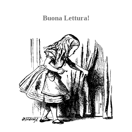
Buona Lettura!