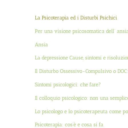
La Psicoterapia ed i Disturbi Psichici
Per una visione psicosomatica dell’ ansi
Ansia
La depressione
Cause, sintomi e risoluzio
Il Disturbo Ossessivo-Compulsivo o DOC: 
Sintomi psicologici: che fare?
Il colloquio psicologico: non una semplic
Lo psicologo e lo psicoterapeuta come p
Psicoterapia: cos’è e cosa si fa