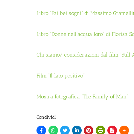
Libro “Fai bei sogni” di Massimo Gramelli
Libro “Donne nell’acqua loro” di Florisa
Chi siamo? considerazioni dal film “Still 
Film “Il lato positivo”
Mostra fotografica “The Family of Man”
Condividi