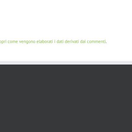
opri come vengono elaborati i dati derivati dai commenti
.