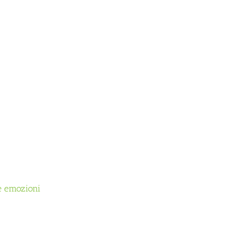
e emozioni