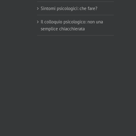
Sintomi psicologici: che fare?
Il colloquio psicologico: non una
semplice chiacchierata