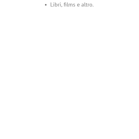
Libri, films e altro.