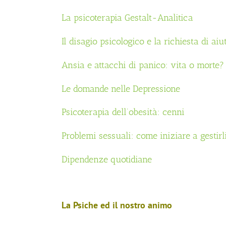
La psicoterapia Gestalt-Analitica
Il disagio psicologico e la richiesta di aiu
Ansia e attacchi di panico: vita o morte?
Le domande nelle Depressione
Psicoterapia dell’obesità: cenni
Problemi sessuali: come iniziare a gestirl
Dipendenze quotidiane
La Psiche ed il nostro animo