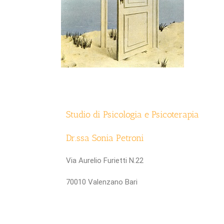
Studio di Psicologia e Psicoterapia
Dr.ssa Sonia Petroni
Via Aurelio Furietti N.22
70010 Valenzano Bari