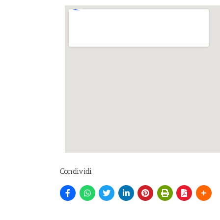
Condividi