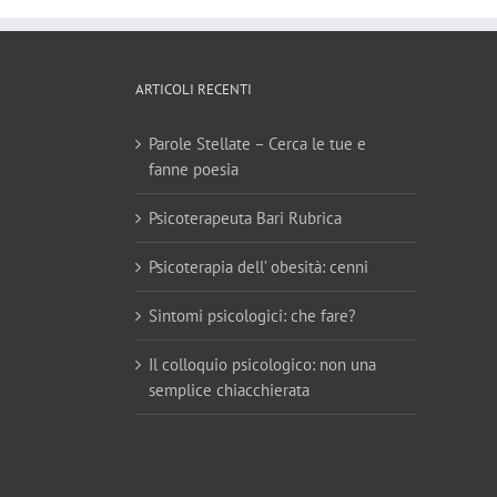
ARTICOLI RECENTI
Parole Stellate – Cerca le tue e
fanne poesia
Psicoterapeuta Bari Rubrica
Psicoterapia dell’ obesità: cenni
Sintomi psicologici: che fare?
Il colloquio psicologico: non una
semplice chiacchierata