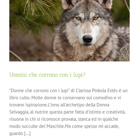
Uomini che corrono con i lupi?
"Donne che corrono con i lupi" di Clarissa Pinkola Estés è un
libro culto. Molte donne lo conservano sul comodino e vi
trovano ispirazione.L'inno all'archetipo della Donna
Selvaggia, al nutrire questa parte fatta d'istinto e creatività,
risuona in chi si riconosce provata, stanca ed in qualche
modo succube del Maschile.Ma come spesso mi accade,
guardo [...]