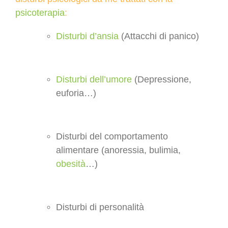
psicoterapia
:
Disturbi d’ansia
(Attacchi di panico)
Disturbi dell’umore
(Depressione,
euforia…)
Disturbi del comportamento
alimentare (anoressia, bulimia,
obesità
…)
Disturbi di personalità