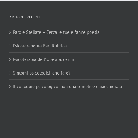
ARTICOLI RECENTI
Parole Stellate – Cerca le tue e fanne poesia
Psicoterapeuta Bari Rubrica
Psicoterapia dell’ obesità: cenni
Sintomi psicologici: che fare?
Il colloquio psicologico: non una semplice chiacchierata