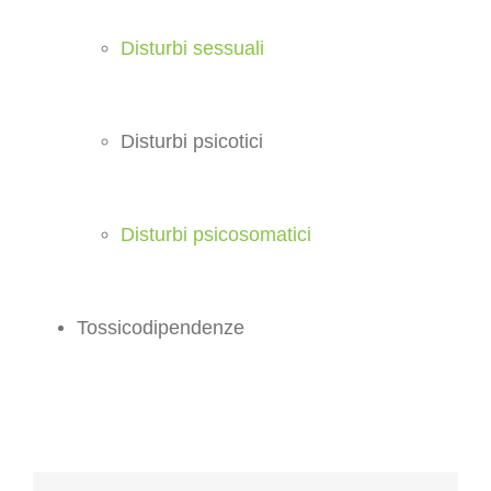
Disturbi sessuali
Disturbi psicotici
Disturbi psicosomatici
Tossicodipendenze