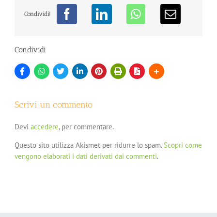
Condividi!
Condividi
Scrivi un commento
Devi
accedere
, per commentare.
Questo sito utilizza Akismet per ridurre lo spam.
Scopri come
vengono elaborati i dati derivati dai commenti
.