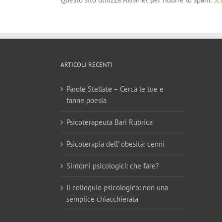
ARTICOLI RECENTI
Parole Stellate – Cerca le tue e
fanne poesia
Psicoterapeuta Bari Rubrica
Psicoterapia dell’ obesità: cenni
Sintomi psicologici: che fare?
Il colloquio psicologico: non una
semplice chiacchierata