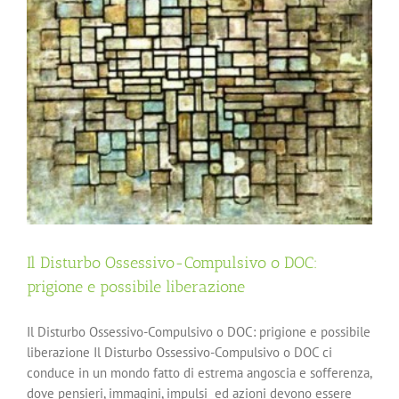
Il Disturbo Ossessivo-Compulsivo o DOC:
prigione e possibile liberazione
Il Disturbo Ossessivo-Compulsivo o DOC: prigione e possibile
liberazione Il Disturbo Ossessivo-Compulsivo o DOC ci
conduce in un mondo fatto di estrema angoscia e sofferenza,
dove pensieri, immagini, impulsi ed azioni devono essere