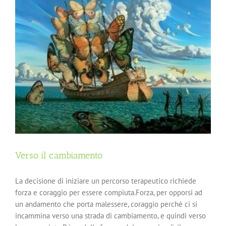
Verso il cambiamento
La decisione di iniziare un percorso terapeutico richiede
forza e coraggio per essere compiuta.Forza, per opporsi ad
un andamento che porta malessere, coraggio perchè ci si
incammina verso una strada di cambiamento, e quindi verso