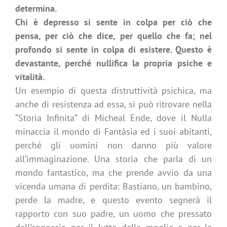
determina.
Chi è depresso si sente in colpa per ciò che
pensa, per ciò che dice, per quello che fa; nel
profondo si sente in colpa di esistere. Questo è
devastante, perché nullifica la propria psiche e
vitalità.
Un esempio di questa distruttività psichica, ma
anche di resistenza ad essa, si può ritrovare nella
“Storia Infinita” di Micheal Ende, dove il Nulla
minaccia il mondo di Fantàsia ed i suoi abitanti,
perché gli uomini non danno più valore
all’immaginazione. Una storia che parla di un
mondo fantastico, ma che prende avvio da una
vicenda umana di perdita: Bastiano, un bambino,
perde la madre, e questo evento segnerà il
rapporto con suo padre, un uomo che pressato