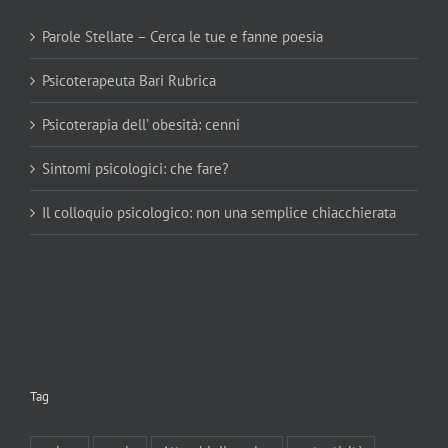
Parole Stellate – Cerca le tue e fanne poesia
Psicoterapeuta Bari Rubrica
Psicoterapia dell’ obesità: cenni
Sintomi psicologici: che fare?
Il colloquio psicologico: non una semplice chiacchierata
Tag