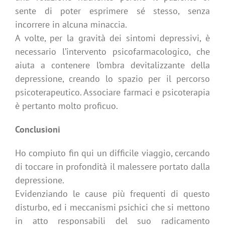
sente di poter esprimere sé stesso, senza
incorrere in alcuna minaccia.
A volte, per la gravità dei sintomi depressivi, è
necessario l’intervento psicofarmacologico, che
aiuta a contenere l’ombra devitalizzante della
depressione, creando lo spazio per il percorso
psicoterapeutico. Associare farmaci e psicoterapia
è pertanto molto proficuo.
Conclusioni
Ho compiuto fin qui un difficile viaggio, cercando
di toccare in profondità il malessere portato dalla
depressione.
Evidenziando le cause più frequenti di questo
disturbo, ed i meccanismi psichici che si mettono
in atto responsabili del suo radicamento