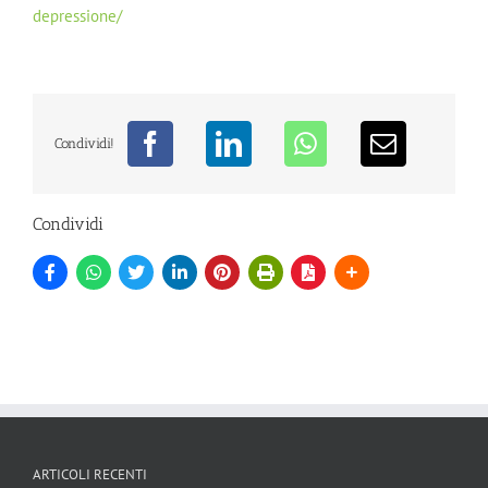
depressione/
Condividi!
Condividi
ARTICOLI RECENTI