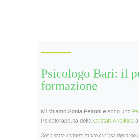
Psicologo Bari: il p
formazione
Mi chiamo Sonia Petroni e sono uno
Ps
Psicoterapeuta della
Gestalt-Analitica
a 
Sono stata sempre molto curiosa riguardo 