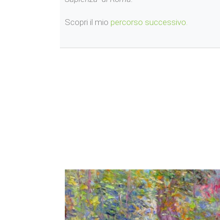
Scopri il mio
percorso successivo.