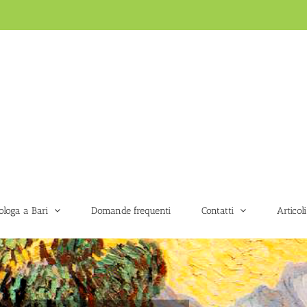
ologa a Bari
Domande frequenti
Contatti
Articoli