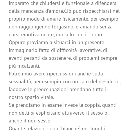
imparato che chiudersi è funzionale a difendersi
dalla mancanza d’amore.Ciò può rispecchiarsi nel
proprio modo di amare fisicamente, per esempio
non raggiungendo l’orgasmo, o amando senza
darsi emotivamente, ma solo con il corpo.
Oppure proviamo a situarci in un presente
immaginario fatto di difficoltà lavorative, di
eventi pesanti da sostenere, di problemi sempre
più incalzanti.
Potremmo avere ripercussioni anche sulla
sessualità, per esempio con un calo del desiderio,
laddove le preoccupazioni prendono tutto il
nostro spazio vitale.
Se prendiamo in esame invece la coppia, quanti
non detti si esplicitano attraverso il sesso o
anche il non sesso.
Quante relazioni sono "bianche" per lunghi