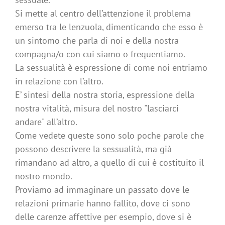
Si mette al centro dell’attenzione il problema
emerso tra le lenzuola, dimenticando che esso è
un sintomo che parla di noi e della nostra
compagna/o con cui siamo o frequentiamo.
La sessualità è espressione di come noi entriamo
in relazione con l’altro.
E’ sintesi della nostra storia, espressione della
nostra vitalità, misura del nostro "lasciarci
andare" all’altro.
Come vedete queste sono solo poche parole che
possono descrivere la sessualità, ma già
rimandano ad altro, a quello di cui è costituito il
nostro mondo.
Proviamo ad immaginare un passato dove le
relazioni primarie hanno fallito, dove ci sono
delle carenze affettive per esempio, dove si è