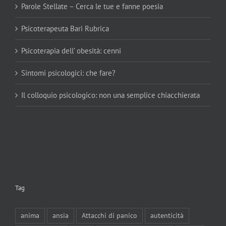
Parole Stellate – Cerca le tue e fanne poesia
Psicoterapeuta Bari Rubrica
Psicoterapia dell’ obesità: cenni
Sintomi psicologici: che fare?
Il colloquio psicologico: non una semplice chiacchierata
Tag
anima
ansia
Attacchi di panico
autenticità