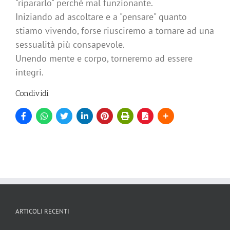
"ripararlo" perchè mal funzionante.
Iniziando ad ascoltare e a "pensare" quanto
stiamo vivendo, forse riusciremo a tornare ad una
sessualità più consapevole.
Unendo mente e corpo, torneremo ad essere
integri.
Condividi
ARTICOLI RECENTI