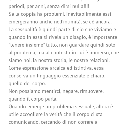
periodi, per anni, senza dirsi nulla!!!!!
Se la coppia ha problemi, inevitabilmente essi
emergeranno anche nell’intimità, se c’è ancora.
La sessualità è quindi parte di ciò che viviamo e
quando in essa si rivela un disagio, è importante
"tenere insieme" tutto, non guardare quindi solo
al problema, ma al contesto in cui è immerso, che
siamo noi, la nostra storia, le nostre relazioni.
Come espressione arcaica ed istintiva, essa
conserva un linguaggio essenziale e chiaro,
quello del corpo.
Non possiamo mentirci, negare, rimuovere,
quando il corpo parla.
Quando emerge un problema sessuale, allora è
utile accogliere la verità che il corpo ci sta
comunicando, cercando di non correre a