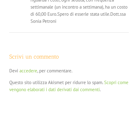
settimanale (un incontro a settimana), ha un costo
di 60,00 Euro.Spero di esserle stata utile.Dott.ssa
Sonia Petroni
Scrivi un commento
Devi
accedere
, per commentare.
Questo sito utilizza Akismet per ridurre lo spam.
Scopri come
vengono elaborati i dati derivati dai commenti
.