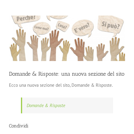
Ingrandisci
immagine
Domande & Risposte: una nuova sezione del sito
Ecco una nuova sezione del sito, Domande & Risposte.
Domande & Risposte
Condividi