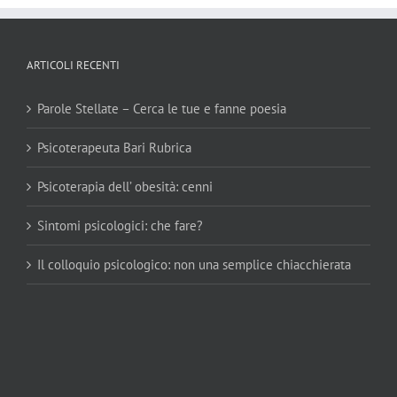
ARTICOLI RECENTI
Parole Stellate – Cerca le tue e fanne poesia
Psicoterapeuta Bari Rubrica
Psicoterapia dell’ obesità: cenni
Sintomi psicologici: che fare?
Il colloquio psicologico: non una semplice chiacchierata