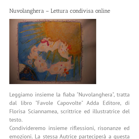
Nuvolanghera – Lettura condivisa online
Leggiamo insieme la fiaba "Nuvolanghera", tratta
dal libro "Favole Capovolte" Adda Editore, di
Florisa Sciannamea, scrittrice ed illustratrice del
testo.
Condivideremo insieme riflessioni, risonanze ed
emozioni. La stessa Autrice parteciperà a questa