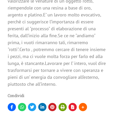
valorizzare le venature di un oggetto rotto,
riempendole con una resina a base di oro,
argento e platino.E’ un lavoro molto evocativo,
perchè ci suggerisce l’importanza di essere
presenti al "processo" di elaborazione di una
ferita, dall’inizio alla fine.Se ce ne "andiamo"
prima, i vuoti rimarranno tali, rimarremo
"rotti".Certo , potremmo cercare di tenere insieme
i pezzi, ma ci vuole molta forza per farlo ed alla
lunga, è stancante.Lavorare per l’ intero, vuol dire
trasformarsi per tornare a vivere con speranza e
pieni di un’ energia da convogliare all’esterno,
piuttosto che all’interno.
Condividi