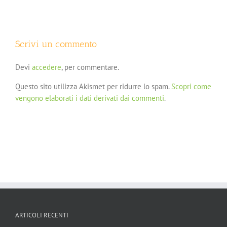
Scrivi un commento
Devi
accedere
, per commentare.
Questo sito utilizza Akismet per ridurre lo spam.
Scopri come
vengono elaborati i dati derivati dai commenti
.
ARTICOLI RECENTI