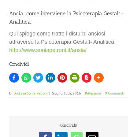
Ansia: come interviene la Psicoterapia Gestalt-
Analitica
Qui spiego come tratto i disturbi ansiosi
attraverso la Psicoterapia Gestalt- Analitica
http://www.soniapetroni.it/ansia/
Condividi
Di
Dott.ssa Sonia Petroni
|
Giugno 30th, 2016
|
Riflessioni
|
0 Commenti
Condividi!