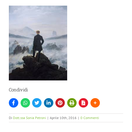
Condividi
Di
Dott.ssa Sonia Petroni
|
Aprile 10th, 2016
|
0 Commenti