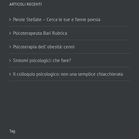
ARTICOLI RECENTI
Parole Stellate – Cerca le tue e fanne poesia
Psicoterapeuta Bari Rubrica
Psicoterapia dell’ obesità: cenni
Sintomi psicologici: che fare?
Il colloquio psicologico: non una semplice chiacchierata
Tag