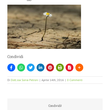
Condividi
Di
Dott.ssa Sonia Petroni
|
Aprile 14th, 2016
|
0 Commenti
Condividi!