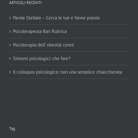
ARTICOLI RECENTI
Parole Stellate – Cerca le tue e fanne poesia
Psicoterapeuta Bari Rubrica
Psicoterapia dell’ obesità: cenni
Sintomi psicologici: che fare?
Il colloquio psicologico: non una semplice chiacchierata
Tag