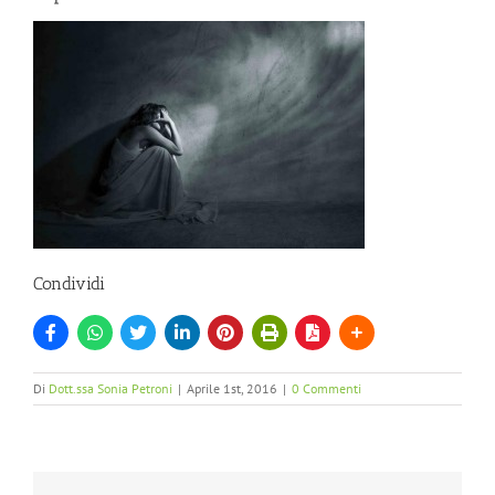
Condividi
Di
Dott.ssa Sonia Petroni
|
Aprile 1st, 2016
|
0 Commenti