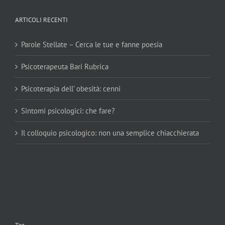
ARTICOLI RECENTI
Parole Stellate – Cerca le tue e fanne poesia
Psicoterapeuta Bari Rubrica
Psicoterapia dell’ obesità: cenni
Sintomi psicologici: che fare?
Il colloquio psicologico: non una semplice chiacchierata