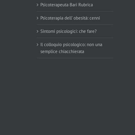
Psicoterapeuta Bari Rubrica
Psicoterapia dell’ obesità: cenni
Sintomi psicologici: che fare?
Il colloquio psicologico: non una
semplice chiacchierata