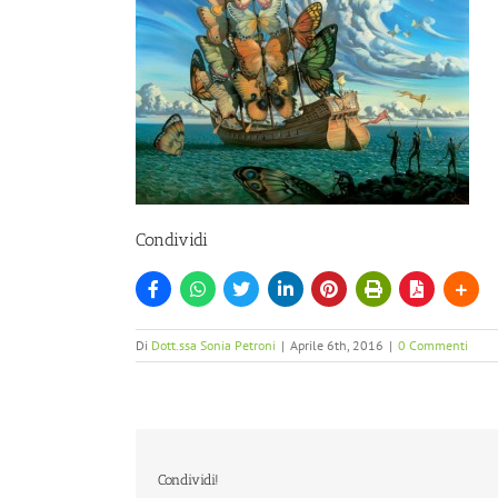
Condividi
Di
Dott.ssa Sonia Petroni
|
Aprile 6th, 2016
|
0 Commenti
Condividi!