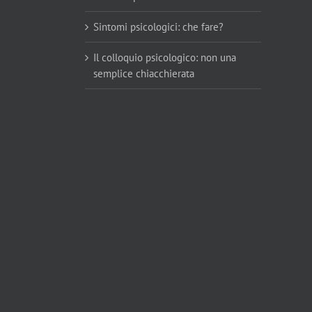
Sintomi psicologici: che fare?
Il colloquio psicologico: non una
semplice chiacchierata