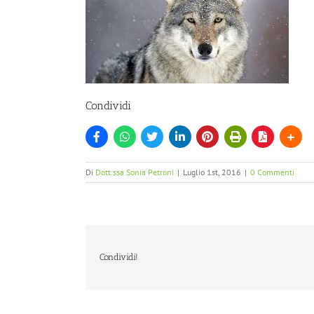
Condividi
Di
Dott.ssa Sonia Petroni
|
Luglio 1st, 2016
|
0 Commenti
Condividi!