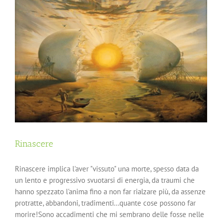
Rinascere
Rinascere implica l'aver "vissuto" una morte, spesso data da
un lento e progressivo svuotarsi di energia, da traumi che
hanno spezzato l'anima fino a non far rialzare più, da assenze
protratte, abbandoni, tradimenti...quante cose possono far
morire!Sono accadimenti che mi sembrano delle fosse nelle