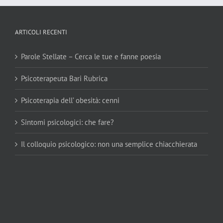
ARTICOLI RECENTI
Parole Stellate – Cerca le tue e fanne poesia
Psicoterapeuta Bari Rubrica
Psicoterapia dell’ obesità: cenni
Sintomi psicologici: che fare?
Il colloquio psicologico: non una semplice chiacchierata