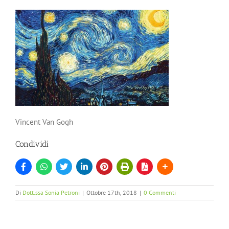
Vincent Van Gogh
Condividi
Di
Dott.ssa Sonia Petroni
|
Ottobre 17th, 2018
|
0 Commenti