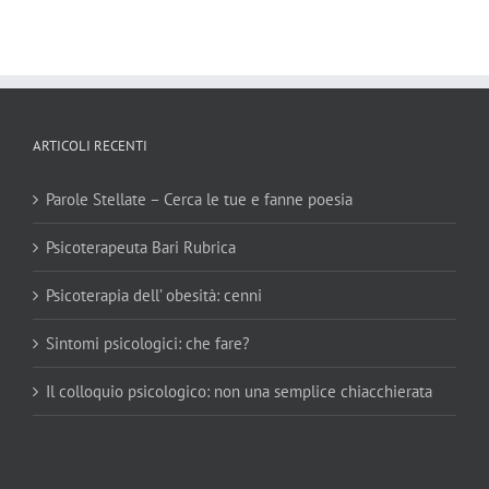
ARTICOLI RECENTI
Parole Stellate – Cerca le tue e fanne poesia
Psicoterapeuta Bari Rubrica
Psicoterapia dell’ obesità: cenni
Sintomi psicologici: che fare?
Il colloquio psicologico: non una semplice chiacchierata