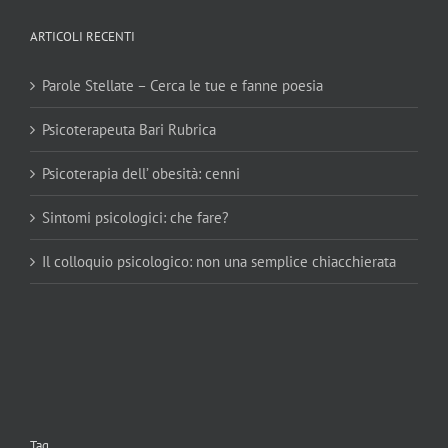
ARTICOLI RECENTI
Parole Stellate – Cerca le tue e fanne poesia
Psicoterapeuta Bari Rubrica
Psicoterapia dell’ obesità: cenni
Sintomi psicologici: che fare?
Il colloquio psicologico: non una semplice chiacchierata
Tag