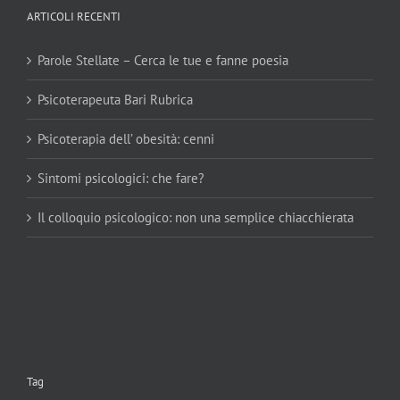
ARTICOLI RECENTI
Parole Stellate – Cerca le tue e fanne poesia
Psicoterapeuta Bari Rubrica
Psicoterapia dell’ obesità: cenni
Sintomi psicologici: che fare?
Il colloquio psicologico: non una semplice chiacchierata
Tag