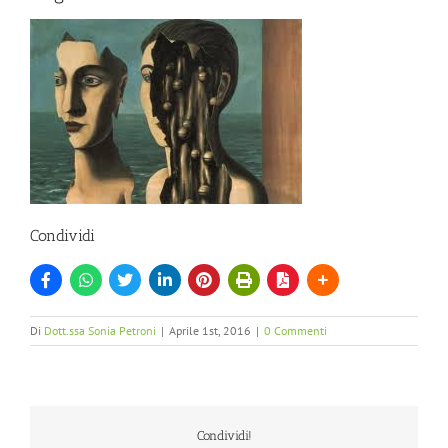
Condividi
Di
Dott.ssa Sonia Petroni
|
Aprile 1st, 2016
|
0 Commenti
Condividi!