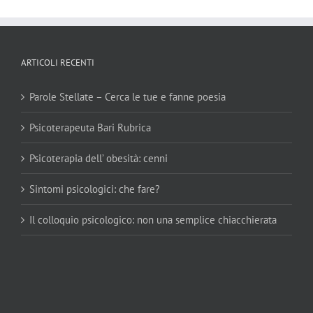
ARTICOLI RECENTI
Parole Stellate – Cerca le tue e fanne poesia
Psicoterapeuta Bari Rubrica
Psicoterapia dell’ obesità: cenni
Sintomi psicologici: che fare?
Il colloquio psicologico: non una semplice chiacchierata