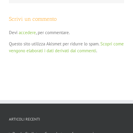
Scrivi un commento
Devi
accedere
, per commentare.
Questo sito utilizza Akismet per ridurre lo spam.
Scopri come
vengono elaborati i dati derivati dai commenti
.
ARTICOLI RECENTI