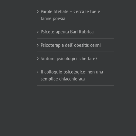
Parole Stellate – Cerca le tue e
fanne poesia
Psicoterapeuta Bari Rubrica
Psicoterapia dell’ obesità: cenni
Sintomi psicologici: che fare?
Il colloquio psicologico: non una
semplice chiacchierata