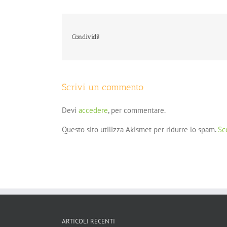
Condividi!
Scrivi un commento
Devi
accedere
, per commentare.
Questo sito utilizza Akismet per ridurre lo spam.
Sc
ARTICOLI RECENTI