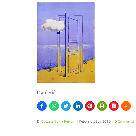
Condividi
Di
Dott.ssa Sonia Petroni
|
Febbraio 16th, 2016
|
0 Commenti