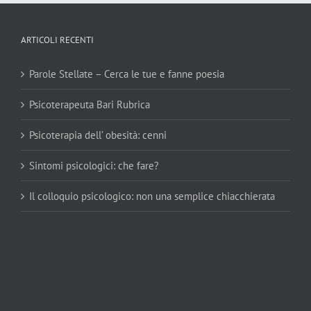
ARTICOLI RECENTI
Parole Stellate – Cerca le tue e fanne poesia
Psicoterapeuta Bari Rubrica
Psicoterapia dell’ obesità: cenni
Sintomi psicologici: che fare?
Il colloquio psicologico: non una semplice chiacchierata