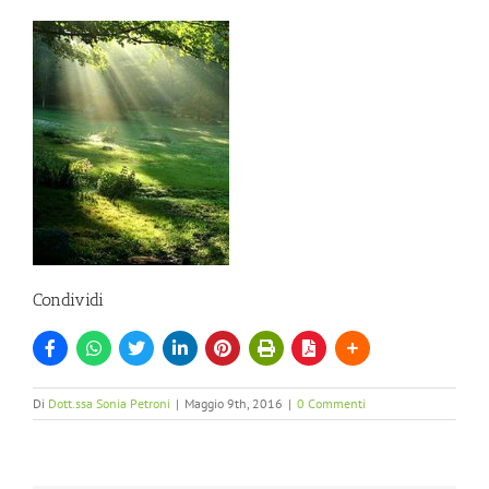
Condividi
Di
Dott.ssa Sonia Petroni
|
Maggio 9th, 2016
|
0 Commenti