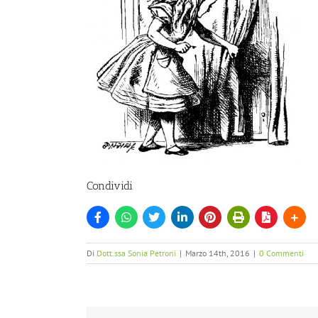
Condividi
Di
Dott.ssa Sonia Petroni
|
Marzo 14th, 2016
|
0 Commenti