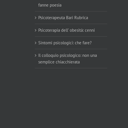
fanne poesia
Psicoterapeuta Bari Rubrica
Psicoterapia dell’ obesità: cenni
Sintomi psicologici: che fare?
Il colloquio psicologico: non una
semplice chiacchierata