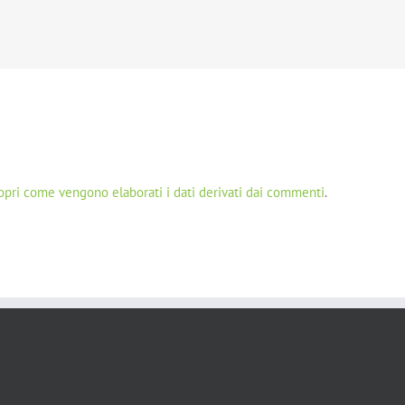
opri come vengono elaborati i dati derivati dai commenti
.