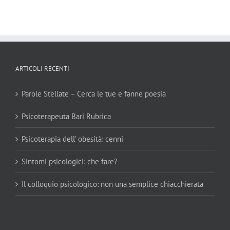
ARTICOLI RECENTI
Parole Stellate – Cerca le tue e fanne poesia
Psicoterapeuta Bari Rubrica
Psicoterapia dell’ obesità: cenni
Sintomi psicologici: che fare?
Il colloquio psicologico: non una semplice chiacchierata