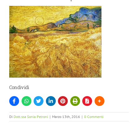
Condividi
Di
Dott.ssa Sonia Petroni
|
Marzo 13th, 2016
|
0 Commenti