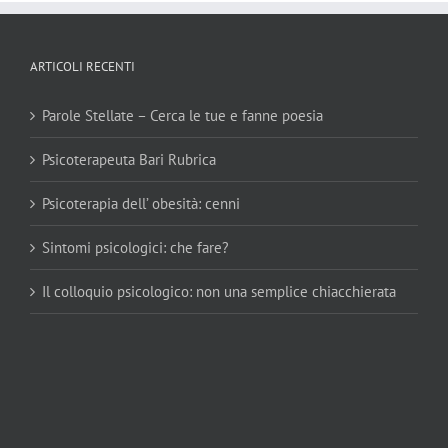
ARTICOLI RECENTI
Parole Stellate – Cerca le tue e fanne poesia
Psicoterapeuta Bari Rubrica
Psicoterapia dell’ obesità: cenni
Sintomi psicologici: che fare?
Il colloquio psicologico: non una semplice chiacchierata