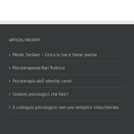
ARTICOLI RECENTI
Parole Stellate – Cerca le tue e fanne poesia
Psicoterapeuta Bari Rubrica
Psicoterapia dell’ obesità: cenni
Sintomi psicologici: che fare?
Il colloquio psicologico: non una semplice chiacchierata