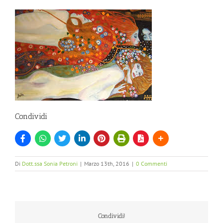
Condividi
Di
Dott.ssa Sonia Petroni
|
Marzo 13th, 2016
|
0 Commenti
Condividi!