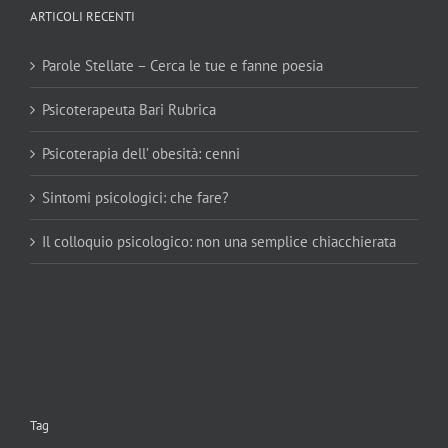
ARTICOLI RECENTI
Parole Stellate – Cerca le tue e fanne poesia
Psicoterapeuta Bari Rubrica
Psicoterapia dell’ obesità: cenni
Sintomi psicologici: che fare?
Il colloquio psicologico: non una semplice chiacchierata
Tag