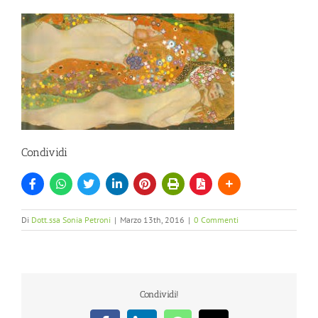
Condividi
Di
Dott.ssa Sonia Petroni
|
Marzo 13th, 2016
|
0 Commenti
Condividi!