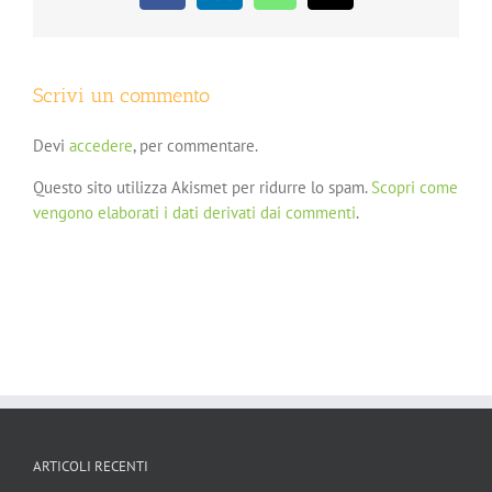
Scrivi un commento
Devi
accedere
, per commentare.
Questo sito utilizza Akismet per ridurre lo spam.
Scopri come
vengono elaborati i dati derivati dai commenti
.
ARTICOLI RECENTI