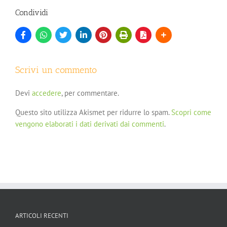
Condividi
Scrivi un commento
Devi
accedere
, per commentare.
Questo sito utilizza Akismet per ridurre lo spam.
Scopri come
vengono elaborati i dati derivati dai commenti
.
ARTICOLI RECENTI