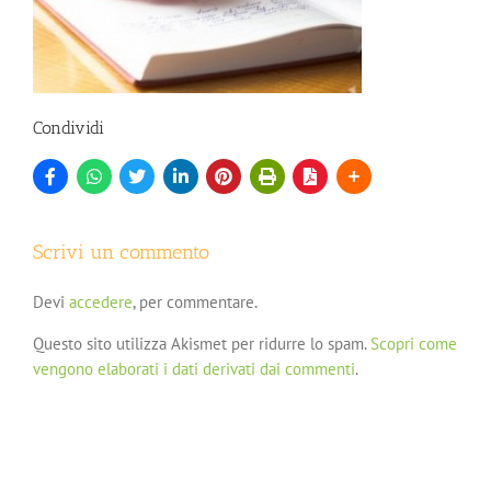
Condividi
Scrivi un commento
Devi
accedere
, per commentare.
Questo sito utilizza Akismet per ridurre lo spam.
Scopri come
vengono elaborati i dati derivati dai commenti
.