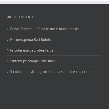
ARTICOLI RECENTI
Parole Stellate – Cerca le tue e fanne poesia
Psicoterapeuta Bari Rubrica
Psicoterapia dell’ obesità: cenni
Sintomi psicologici: che fare?
Il colloquio psicologico: non una semplice chiacchierata