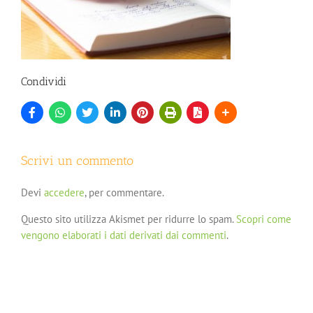
Condividi
Scrivi un commento
Devi
accedere
, per commentare.
Questo sito utilizza Akismet per ridurre lo spam.
Scopri come
vengono elaborati i dati derivati dai commenti
.