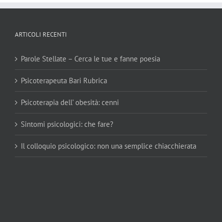
ARTICOLI RECENTI
Parole Stellate – Cerca le tue e fanne poesia
Psicoterapeuta Bari Rubrica
Psicoterapia dell’ obesità: cenni
Sintomi psicologici: che fare?
Il colloquio psicologico: non una semplice chiacchierata