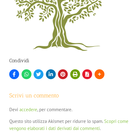
Condividi
Scrivi un commento
Devi
accedere
, per commentare.
Questo sito utilizza Akismet per ridurre lo spam.
Scopri come
vengono elaborati i dati derivati dai commenti
.