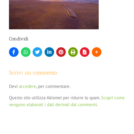
Condividi
Scrivi un commento
Devi
accedere
, per commentare.
Questo sito utilizza Akismet per ridurre lo spam.
Scopri come
vengono elaborati i dati derivati dai commenti
.