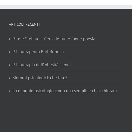
ARTICOLI RECENTI
Parole Stellate – Cerca le tue e fanne poesia
Psicoterapeuta Bari Rubrica
Psicoterapia dell’ obesità: cenni
Sintomi psicologici: che fare?
Il colloquio psicologico: non una semplice chiacchierata