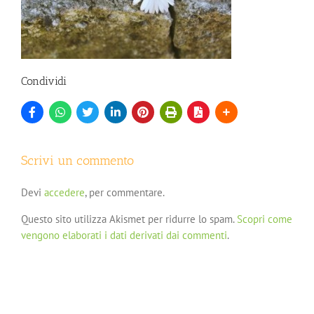
Condividi
Scrivi un commento
Devi
accedere
, per commentare.
Questo sito utilizza Akismet per ridurre lo spam.
Scopri come
vengono elaborati i dati derivati dai commenti
.