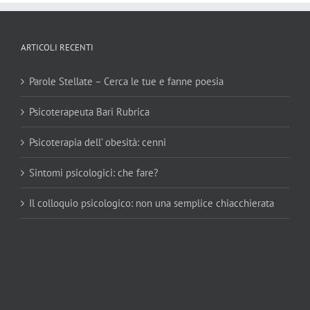
ARTICOLI RECENTI
Parole Stellate – Cerca le tue e fanne poesia
Psicoterapeuta Bari Rubrica
Psicoterapia dell’ obesità: cenni
Sintomi psicologici: che fare?
Il colloquio psicologico: non una semplice chiacchierata