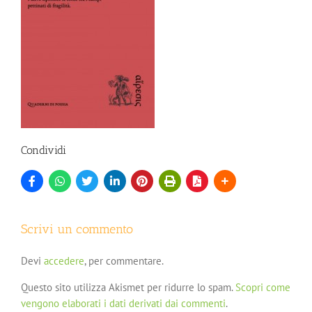
Condividi
Scrivi un commento
Devi
accedere
, per commentare.
Questo sito utilizza Akismet per ridurre lo spam.
Scopri come
vengono elaborati i dati derivati dai commenti
.