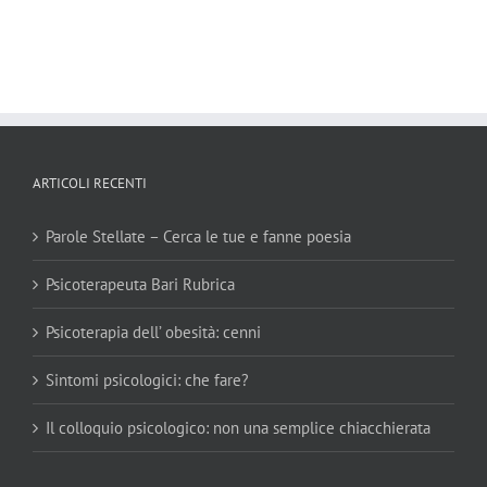
ARTICOLI RECENTI
Parole Stellate – Cerca le tue e fanne poesia
Psicoterapeuta Bari Rubrica
Psicoterapia dell’ obesità: cenni
Sintomi psicologici: che fare?
Il colloquio psicologico: non una semplice chiacchierata