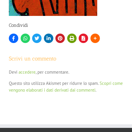
Condividi
Scrivi un commento
Devi
accedere
, per commentare.
Questo sito utilizza Akismet per ridurre lo spam.
Scopri come
vengono elaborati i dati derivati dai commenti
.